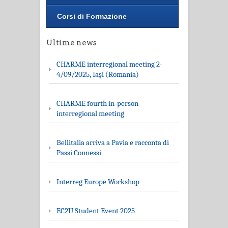
Corsi di Formazione
Ultime news
CHARME interregional meeting 2-
4/09/2025, Iaşi (Romania)
CHARME fourth in-person
interregional meeting
Bellitalia arriva a Pavia e racconta di
Passi Connessi
Interreg Europe Workshop
EC2U Student Event 2025