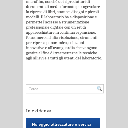
microfilm, nonché dei riproduttori di
documenti di medio formato per agevolare
la ripresa di libri, stampe, disegni e piccoli
modelli. Il laboratorio ha a disposizione e
permette l’accesso a strumentazione
professionale digitale con un set di
apparecchiature in continua espansione,
fotocamere ad alta risoluzione, strumenti
per ripresa panoramica, soluzioni
innovative e all’avanguardia che vengono
gestite al fine di trasmetterne le tecniche
agli allievi e a tutti gli utenti del laboratorio.
In evidenza
Noleggio attrezzature e servizi