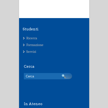
Studenti
Ricerca
Formazione
Servizi
Cerca
In Ateneo