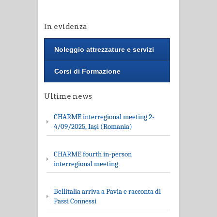
In evidenza
Noleggio attrezzature e servizi
Corsi di Formazione
Ultime news
CHARME interregional meeting 2-
4/09/2025, Iaşi (Romania)
CHARME fourth in-person
interregional meeting
Bellitalia arriva a Pavia e racconta di
Passi Connessi